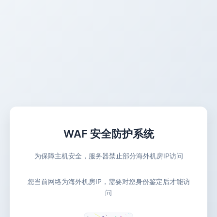
WAF 安全防护系统
为保障主机安全，服务器禁止部分海外机房IP访问
您当前网络为海外机房IP，需要对您身份鉴定后才能访
问